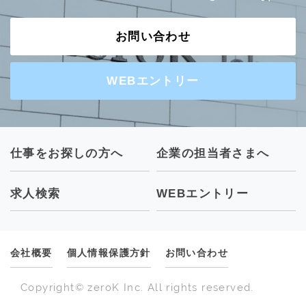
お問い合わせ
WEBエントリー
仕事をお探しの方へ
企業の担当者さまへ
求人検索
WEBエントリー
会社概要
個人情報保護方針
お問い合わせ
Copyright© zeroK Inc. All rights reserved.