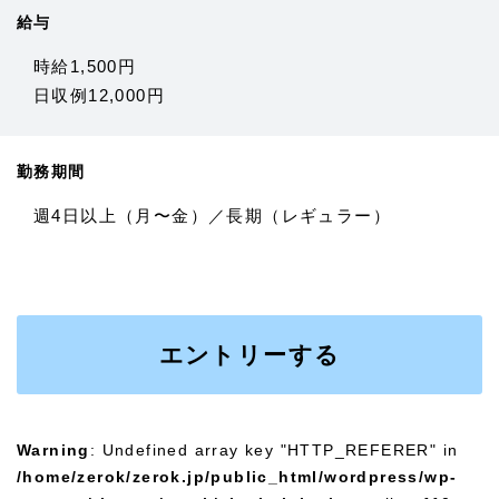
給与
時給1,500円
日収例12,000円
勤務期間
週4日以上（月〜金）／長期（レギュラー）
エントリーする
Warning
: Undefined array key "HTTP_REFERER" in
/home/zerok/zerok.jp/public_html/wordpress/wp-