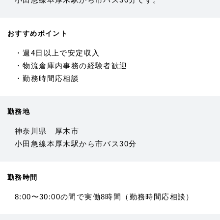
おすすめポイント
・週4日以上で安定収入
・物流倉庫内事務の経験者歓迎
・勤務時間応相談
勤務地
神奈川県 厚木市
小田急線本厚木駅から市バス30分
勤務時間
8:00〜30:00の間で実働8時間（勤務時間応相談）