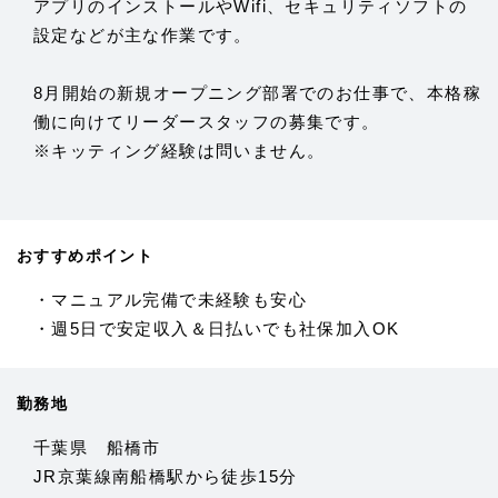
アプリのインストールやWifi、セキュリティソフトの
設定などが主な作業です。
8月開始の新規オープニング部署でのお仕事で、本格稼
働に向けてリーダースタッフの募集です。
※キッティング経験は問いません。
おすすめポイント
・マニュアル完備で未経験も安心
・週5日で安定収入＆日払いでも社保加入OK
勤務地
千葉県 船橋市
JR京葉線南船橋駅から徒歩15分