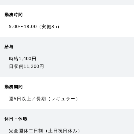
勤務時間
9:00〜18:00（実働8h）
給与
時給1,400円
日収例11,200円
勤務期間
週5日以上／長期（レギュラー）
休日・休暇
完全週休二日制（土日祝日休み）