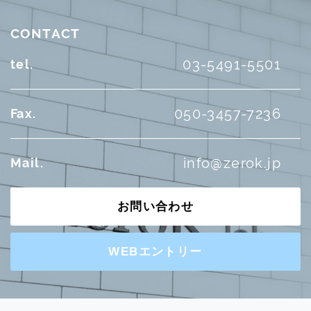
CONTACT
03-5491-5501
tel.
050-3457-7236
Fax.
info@zerok.jp
Mail.
お問い合わせ
WEBエントリー