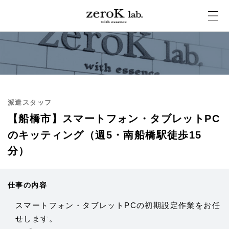
派遣スタッフ
【船橋市】スマートフォン・タブレットPC
のキッティング（週5・南船橋駅徒歩15
分）
仕事の内容
スマートフォン・タブレットPCの初期設定作業をお任
せします。