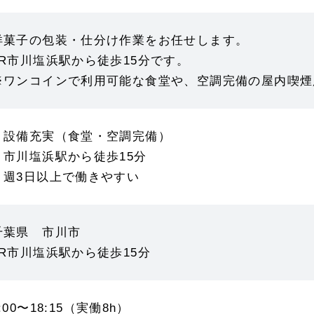
洋菓子の包装・仕分け作業をお任せします。
JR市川塩浜駅から徒歩15分です。
※ワンコインで利用可能な食堂や、空調完備の屋内喫煙
・設備充実（食堂・空調完備）
・市川塩浜駅から徒歩15分
・週3日以上で働きやすい
千葉県 市川市
JR市川塩浜駅から徒歩15分
:00〜18:15（実働8h）