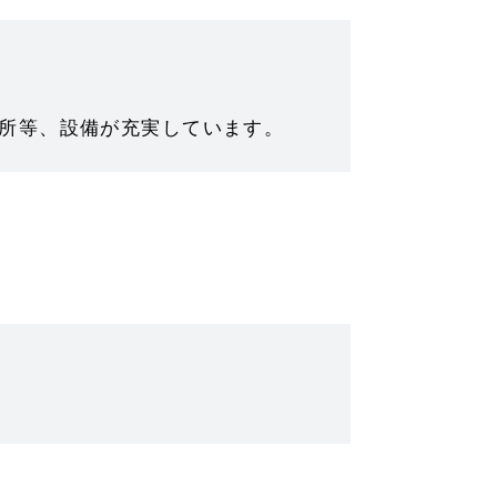
所等、設備が充実しています。