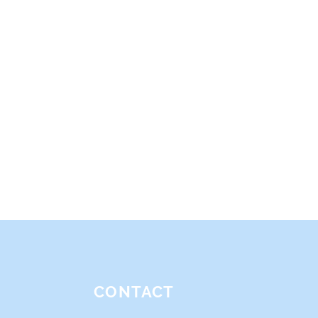
CONTACT