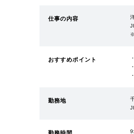
仕事の内容
おすすめポイント
勤務地
9
勤務時間